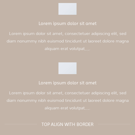
Lorem ipsum dolor sit amet
Lorem ipsum dolor sit amet, consectetuer adipiscing elit, sed
diam nonummy nibh euismod tincidunt ut laoreet dolore magna
aliquam erat volutpat….
Lorem ipsum dolor sit amet
Lorem ipsum dolor sit amet, consectetuer adipiscing elit, sed
diam nonummy nibh euismod tincidunt ut laoreet dolore magna
aliquam erat volutpat….
TOP ALIGN WITH BORDER