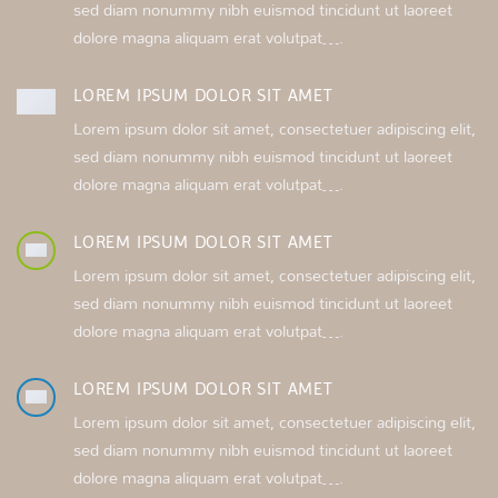
sed diam nonummy nibh euismod tincidunt ut laoreet
dolore magna aliquam erat volutpat….
LOREM IPSUM DOLOR SIT AMET
Lorem ipsum dolor sit amet, consectetuer adipiscing elit,
sed diam nonummy nibh euismod tincidunt ut laoreet
dolore magna aliquam erat volutpat….
LOREM IPSUM DOLOR SIT AMET
Lorem ipsum dolor sit amet, consectetuer adipiscing elit,
sed diam nonummy nibh euismod tincidunt ut laoreet
dolore magna aliquam erat volutpat….
LOREM IPSUM DOLOR SIT AMET
Lorem ipsum dolor sit amet, consectetuer adipiscing elit,
sed diam nonummy nibh euismod tincidunt ut laoreet
dolore magna aliquam erat volutpat….