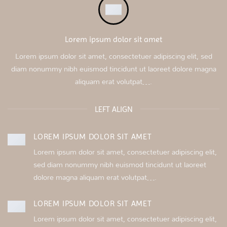
Lorem ipsum dolor sit amet
Lorem ipsum dolor sit amet, consectetuer adipiscing elit, sed
diam nonummy nibh euismod tincidunt ut laoreet dolore magna
aliquam erat volutpat….
LEFT ALIGN
LOREM IPSUM DOLOR SIT AMET
Lorem ipsum dolor sit amet, consectetuer adipiscing elit,
sed diam nonummy nibh euismod tincidunt ut laoreet
dolore magna aliquam erat volutpat….
LOREM IPSUM DOLOR SIT AMET
Lorem ipsum dolor sit amet, consectetuer adipiscing elit,