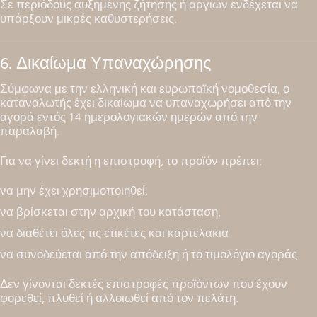
Σε περιόδους αυξημένης ζήτησης ή αργιών ενδέχεται να
υπάρξουν μικρές καθυστερήσεις.
6. Δικαίωμα Υπαναχώρησης
Σύμφωνα με την ελληνική και ευρωπαϊκή νομοθεσία, ο
καταναλωτής έχει δικαίωμα να υπαναχωρήσει από την
αγορά εντός 14 ημερολογιακών ημερών από την
παραλαβή.
Για να γίνει δεκτή η επιστροφή, το προϊόν πρέπει:
να μην έχει χρησιμοποιηθεί,
να βρίσκεται στην αρχική του κατάσταση,
να διαθέτει όλες τις ετικέτες και καρτελακια
να συνοδεύεται από την απόδειξη ή το τιμολόγιο αγοράς.
Δεν γίνονται δεκτές επιστροφές προϊόντων που έχουν
φορεθεί, πλυθεί ή αλλοιωθεί από τον πελάτη.