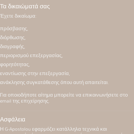
Τα δικαιώματά σας
Έχετε δικαίωμα:
πρόσβασης,
διόρθωσης,
διαγραφής,
περιορισμού επεξεργασίας,
φορητότητας,
εναντίωσης στην επεξεργασία,
ανάκλησης συγκατάθεσης όπου αυτή απαιτείται.
Για οποιοδήποτε αίτημα μπορείτε να επικοινωνήσετε στο
email της επιχείρησης.
Ασφάλεια
Η G-Apostolou εφαρμόζει κατάλληλα τεχνικά και