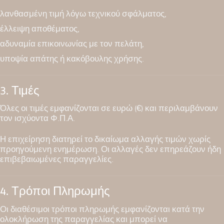
λανθασμένη τιμή λόγω τεχνικού σφάλματος,
έλλειψη αποθέματος,
αδυναμία επικοινωνίας με τον πελάτη,
υποψία απάτης ή κακόβουλης χρήσης.
3. Τιμές
Όλες οι τιμές εμφανίζονται σε ευρώ (€) και περιλαμβάνουν
τον ισχύοντα Φ.Π.Α.
Η επιχείρηση διατηρεί το δικαίωμα αλλαγής τιμών χωρίς
προηγούμενη ενημέρωση. Οι αλλαγές δεν επηρεάζουν ήδη
επιβεβαιωμένες παραγγελίες.
4. Τρόποι Πληρωμής
Οι διαθέσιμοι τρόποι πληρωμής εμφανίζονται κατά την
ολοκλήρωση της παραγγελίας και μπορεί να