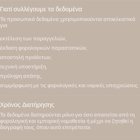
Γιατί συλλέγουμε τα δεδομένα
Τα προσωπικά δεδομένα χρησιμοποιούνται αποκλειστικά
για:
εκτέλεση των παραγγελιών,
έκδοση φορολογικών παραστατικών,
αποστολή προϊόντων,
τεχνική υποστήριξη,
πρόληψη απάτης,
συμμόρφωση με τις φορολογικές και νομικές υποχρεώσεις.
Χρόνος Διατήρησης
Τα δεδομένα διατηρούνται μόνο για όσο απαιτείται από τη
φορολογική και εμπορική νομοθεσία ή μέχρι να ζητηθεί η
διαγραφή τους, όπου αυτό επιτρέπεται.