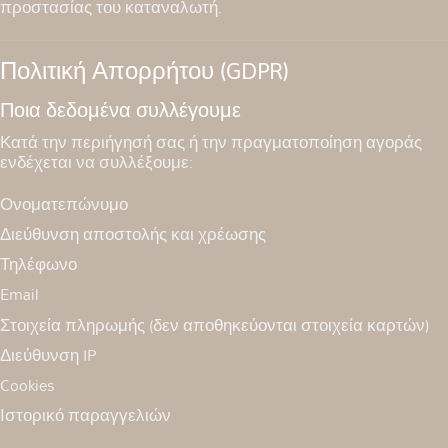
προστασίας του καταναλωτή.
Πολιτική Απορρήτου (GDPR)
Ποια δεδομένα συλλέγουμε
Κατά την περιήγησή σας ή την πραγματοποίηση αγοράς
ενδέχεται να συλλέξουμε:
Ονοματεπώνυμο
Διεύθυνση αποστολής και χρέωσης
Τηλέφωνο
Email
Στοιχεία πληρωμής (δεν αποθηκεύονται στοιχεία καρτών)
Διεύθυνση IP
Cookies
Ιστορικό παραγγελιών