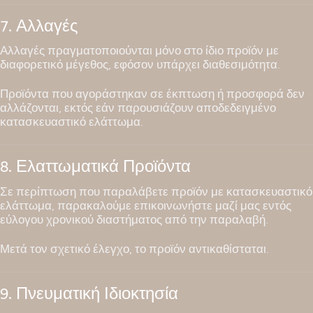
7. Αλλαγές
Αλλαγές πραγματοποιούνται μόνο στο ίδιο προϊόν με
διαφορετικό μέγεθος, εφόσον υπάρχει διαθεσιμότητα.
Προϊόντα που αγοράστηκαν σε έκπτωση ή προσφορά δεν
αλλάζονται, εκτός εάν παρουσιάζουν αποδεδειγμένο
κατασκευαστικό ελάττωμα.
8. Ελαττωματικά Προϊόντα
Σε περίπτωση που παραλάβετε προϊόν με κατασκευαστικό
ελάττωμα, παρακαλούμε επικοινωνήστε μαζί μας εντός
εύλογου χρονικού διαστήματος από την παραλαβή.
Μετά τον σχετικό έλεγχο, το προϊόν αντικαθίσταται.
9. Πνευματική Ιδιοκτησία