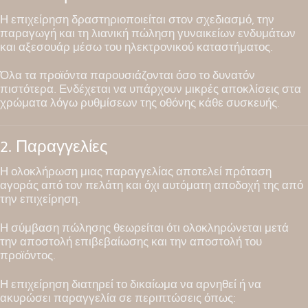
Η επιχείρηση δραστηριοποιείται στον σχεδιασμό, την
παραγωγή και τη λιανική πώληση γυναικείων ενδυμάτων
και αξεσουάρ μέσω του ηλεκτρονικού καταστήματος.
Όλα τα προϊόντα παρουσιάζονται όσο το δυνατόν
πιστότερα. Ενδέχεται να υπάρχουν μικρές αποκλίσεις στα
χρώματα λόγω ρυθμίσεων της οθόνης κάθε συσκευής.
2. Παραγγελίες
Η ολοκλήρωση μιας παραγγελίας αποτελεί πρόταση
αγοράς από τον πελάτη και όχι αυτόματη αποδοχή της από
την επιχείρηση.
Η σύμβαση πώλησης θεωρείται ότι ολοκληρώνεται μετά
την αποστολή επιβεβαίωσης και την αποστολή του
προϊόντος.
Η επιχείρηση διατηρεί το δικαίωμα να αρνηθεί ή να
ακυρώσει παραγγελία σε περιπτώσεις όπως: