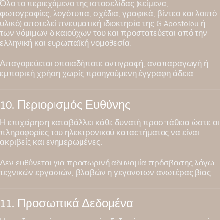
Όλο το περιεχόμενο της ιστοσελίδας (κείμενα,
φωτογραφίες, λογότυπα, σχέδια, γραφικά, βίντεο και λοιπό
υλικό) αποτελεί πνευματική ιδιοκτησία της G-Apostolou ή
των νόμιμων δικαιούχων του και προστατεύεται από την
ελληνική και ευρωπαϊκή νομοθεσία.
Απαγορεύεται οποιαδήποτε αντιγραφή, αναπαραγωγή ή
εμπορική χρήση χωρίς προηγούμενη έγγραφη άδεια.
10. Περιορισμός Ευθύνης
Η επιχείρηση καταβάλλει κάθε δυνατή προσπάθεια ώστε οι
πληροφορίες του ηλεκτρονικού καταστήματος να είναι
ακριβείς και ενημερωμένες.
Δεν ευθύνεται για προσωρινή αδυναμία πρόσβασης λόγω
τεχνικών εργασιών, βλαβών ή γεγονότων ανωτέρας βίας.
11. Προσωπικά Δεδομένα