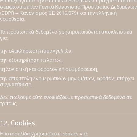
Η επεξεργασία προσωπικών δεδομένων πραγματοποιείται
σύμφωνα με τον Γενικό Κανονισμό Προστασίας Δεδομένων
(GDPR – Κανονισμός ΕΕ 2016/679) και την ελληνική
νομοθεσία.
Τα προσωπικά δεδομένα χρησιμοποιούνται αποκλειστικά
για:
την ολοκλήρωση παραγγελιών,
την εξυπηρέτηση πελατών,
τη λογιστική και φορολογική συμμόρφωση,
την αποστολή ενημερωτικών μηνυμάτων, εφόσον υπάρχει
συγκατάθεση.
Δεν πωλούμε ούτε ενοικιάζουμε προσωπικά δεδομένα σε
τρίτους.
12. Cookies
Η ιστοσελίδα χρησιμοποιεί cookies για: