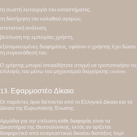
τη σωστή λειτουργία του καταστήματος,
τη διατήρηση του καλαθιού αγορών,
στατιστική ανάλυση,
βελτίωση της εμπειρίας χρήστη,
εξατομικευμένες διαφημίσεις, εφόσον ο χρήστης έχει δώσει
τη συγκατάθεσή του.
Ο χρήστης μπορεί οποιαδήποτε στιγμή να τροποποιήσει τις
επιλογές του μέσω του μηχανισμού διαχείρισης cookies.
13. Εφαρμοστέο Δίκαιο
Οι παρόντες όροι διέπονται από το Ελληνικό Δίκαιο και το
Δίκαιο της Ευρωπαϊκής Ένωσης.
Αρμόδια για την επίλυση κάθε διαφοράς είναι τα
Δικαστήρια της Θεσσαλονίκης, εκτός αν ορίζεται
διαφορετικά από αναγκαστικού δικαίου διατάξεις περί