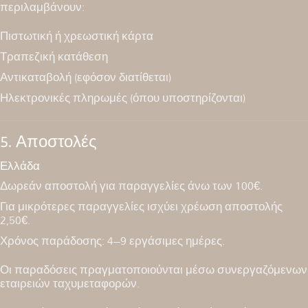
περιλαμβάνουν:
Πιστωτική ή χρεωστική κάρτα
Τραπεζική κατάθεση
Αντικαταβολή (εφόσον διατίθεται)
Ηλεκτρονικές πληρωμές (όπου υποστηρίζονται)
5. Αποστολές
Ελλάδα
Δωρεάν αποστολή για παραγγελίες άνω των 100€.
Για μικρότερες παραγγελίες ισχύει χρέωση αποστολής
2,50€.
Χρόνος παράδοσης: 4–9 εργάσιμες ημέρες.
Οι παραδόσεις πραγματοποιούνται μέσω συνεργαζόμενων
εταιρειών ταχυμεταφορών.